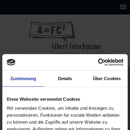
Zustimmung
Details
Über Cookies
Diese Webseite verwendet Cookies
Wir verwenden Cookies, um Inhalte und Anzeigen zu
personalisieren, Funktionen für soziale Medien anbieten
zu können und die Zugriffe auf unsere Website zu
analysieren. Außerdem geben wir Informationen zu Ihrer